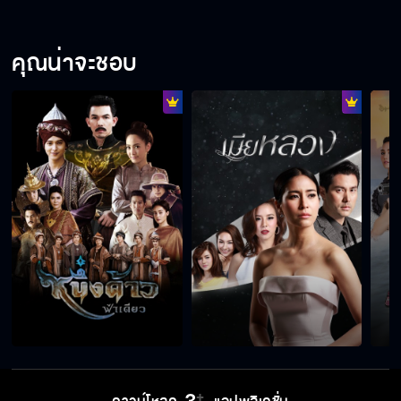
มือปราบสายเดี่ยว EP.10
คุณน่าจะชอบ
มือปราบสายเดี่ยว EP.11
มือปราบสายเดี่ยว EP.12