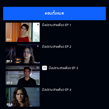
ตอนทั้งหมด
มือปราบสายเดี่ยว EP.1
มือปราบสายเดี่ยว EP.2
มือปราบสายเดี่ยว EP.3
มือปราบสายเดี่ยว EP.4