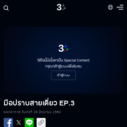
วิดีโอนี้มีเนื้อหาเป็น Special Content
กรุณาเข้าสู่ระบบเพื่อรับชม
เข้าสู่ระบบ
มือปราบสายเดี่ยว
EP.3
ออกอากาศ จันทร์ที่ 28 มิถุนายน 2564