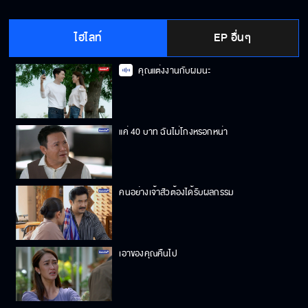
ไฮไลท์
EP อื่นๆ
คุณแต่งงานกับผมนะ
แค่ 40 บาท ฉันไม่โกงหรอกหน่า
คนอย่างเจ้าสัวต้องได้รับผลกรรม
เอาของคุณคืนไป