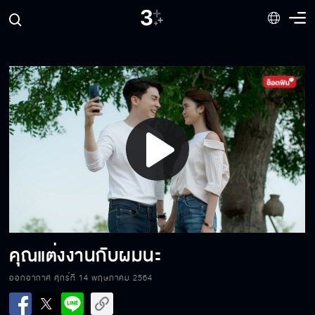
Play
Video
คุณแต่งงานกับผมนะ
ออกอากาศ ศุกร์ที่ 14 พฤษภาคม 2564