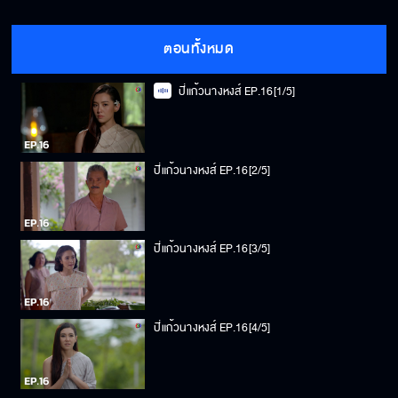
ตอนทั้งหมด
ปี่แก้วนางหงส์ EP.16[1/5]
ปี่แก้วนางหงส์ EP.16[2/5]
ปี่แก้วนางหงส์ EP.16[3/5]
ปี่แก้วนางหงส์ EP.16[4/5]