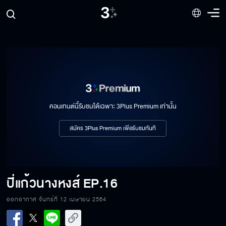
คอนเทนต์นี้รับชมได้เฉพาะ 3Plus Premium เท่านั้น
สมัคร 3Plus Premium เพื่อรับชมทันที
ปี่แก้วนางหงส์
EP.16
ออกอากาศ จันทร์ที่ 12 เมษายน 2564