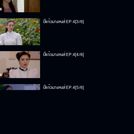
ปี่แก้วนางหงส์ EP.4[3/6]
ปี่แก้วนางหงส์ EP.4[4/6]
ปี่แก้วนางหงส์ EP.4[5/6]
ปี่แก้วนางหงส์ EP.4[6/6]