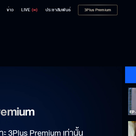
ข่าว
LIVE
ประชาสัมพันธ์
3Plus Premium
าะ 3Plus Premium เท่านั้น