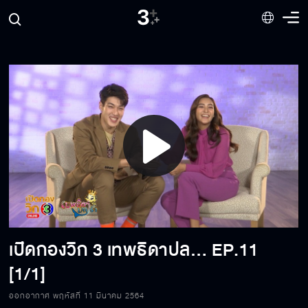
Play
Video
เปิดกองวิก 3 เทพธิดาปลาร้า
EP.11
[1/1]
ออกอากาศ พฤหัสที่ 11 มีนาคม 2564