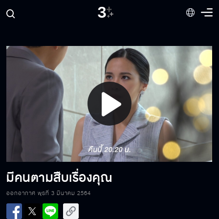
Play
Video
มีคนตามสืบเรื่องคุณ
ออกอากาศ พุธที่ 3 มีนาคม 2564