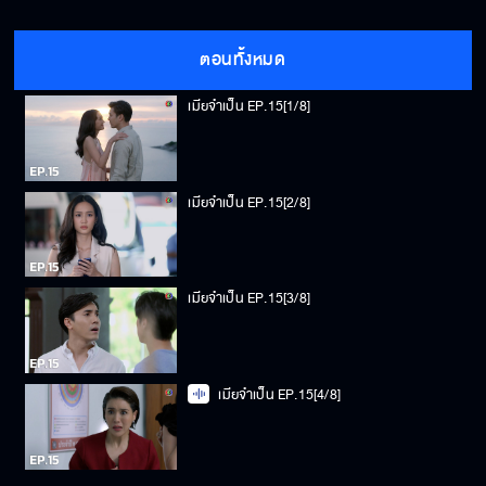
ตอนทั้งหมด
เมียจำเป็น EP.15[1/8]
เมียจำเป็น EP.15[2/8]
เมียจำเป็น EP.15[3/8]
เมียจำเป็น EP.15[4/8]