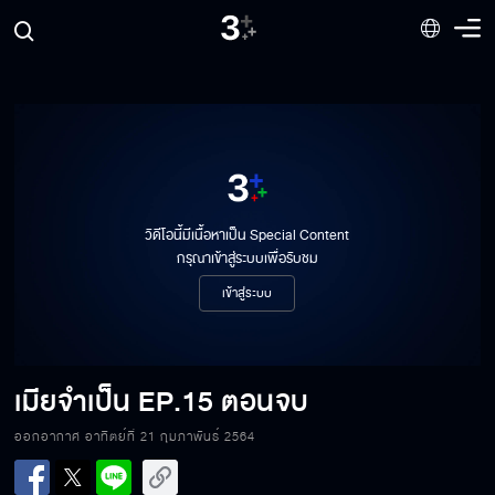
วิดีโอนี้มีเนื้อหาเป็น Special Content
กรุณาเข้าสู่ระบบเพื่อรับชม
เข้าสู่ระบบ
เมียจำเป็น
EP.15 ตอนจบ
ออกอากาศ อาทิตย์ที่ 21 กุมภาพันธ์ 2564