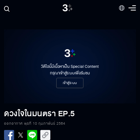
ดวงใจในมนตรา EP.5[1/8]
วิดีโอนี้มีเนื้อหาเป็น Special Content
กรุณาเข้าสู่ระบบเพื่อรับชม
เข้าสู่ระบบ
ดวงใจในมนตรา EP.5[2/8]
ดวงใจในมนตรา
EP.5
ดวงใจในมนตรา EP.5[3/8]
ออกอากาศ พุธที่ 10 กุมภาพันธ์ 2564