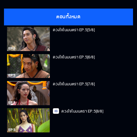
ดวงใจในมนตรา EP.5[4/8]
ตอนทั้งหมด
ดวงใจในมนตรา EP.5[5/8]
ดวงใจในมนตรา EP.5[6/8]
ดวงใจในมนตรา EP.5[7/8]
ดวงใจในมนตรา EP.5[8/8]