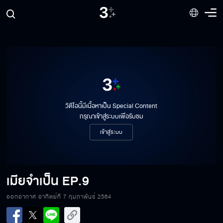
เมียจำเป็น EP.9[1/8]
วิดีโอนี้มีเนื้อหาเป็น Special Content
กรุณาเข้าสู่ระบบเพื่อรับชม
เข้าสู่ระบบ
เมียจำเป็น EP.9[2/8]
เมียจำเป็น
EP.9
เมียจำเป็น EP.9[3/8]
ออกอากาศ อาทิตย์ที่ 7 กุมภาพันธ์ 2564