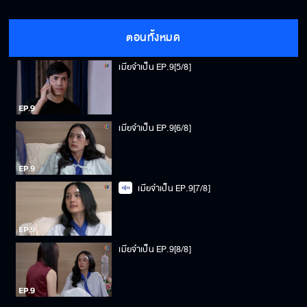
เมียจำเป็น EP.9[4/8]
ตอนทั้งหมด
เมียจำเป็น EP.9[5/8]
เมียจำเป็น EP.9[6/8]
เมียจำเป็น EP.9[7/8]
เมียจำเป็น EP.9[8/8]