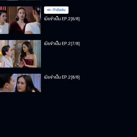
กำลังเล่น
เมียจำเป็น EP.2[6/8]
เมียจำเป็น EP.2[7/8]
เมียจำเป็น EP.2[8/8]