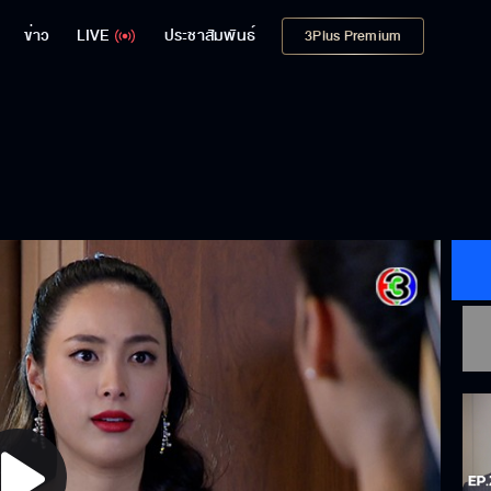
ข่าว
LIVE
ประชาสัมพันธ์
3Plus Premium