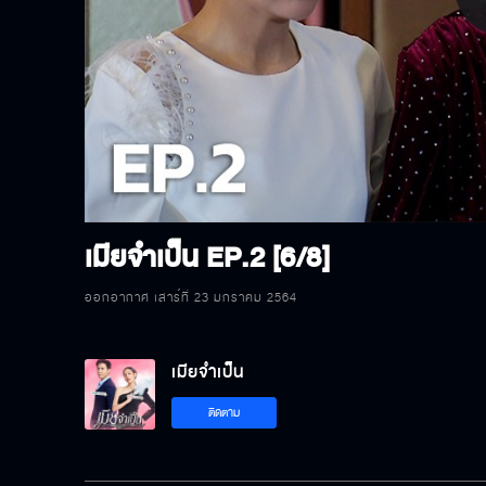
P
V
เมียจำเป็น
EP.2 [6/8]
ออกอากาศ เสาร์ที่ 23 มกราคม 2564
เมียจำเป็น
ติดตาม