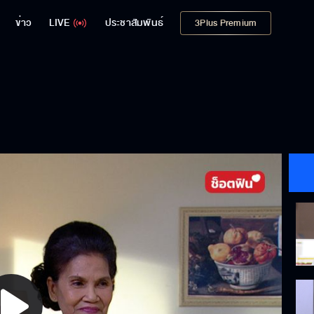
ข่าว
LIVE
ประชาสัมพันธ์
3Plus Premium