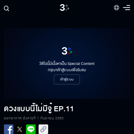
วิดีโอนี้มีเนื้อหาเป็น Special Content
กรุณาเข้าสู่ระบบเพื่อรับชม
เข้าสู่ระบบ
ดวงแบบนี้ไม่มีจู๋
EP.11
ออกอากาศ อังคารที่ 1 กันยายน 2563