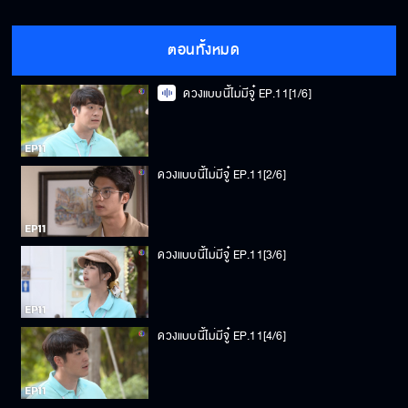
ตอนทั้งหมด
ดวงแบบนี้ไม่มีจู๋ EP.11[1/6]
ดวงแบบนี้ไม่มีจู๋ EP.11[2/6]
ดวงแบบนี้ไม่มีจู๋ EP.11[3/6]
ดวงแบบนี้ไม่มีจู๋ EP.11[4/6]