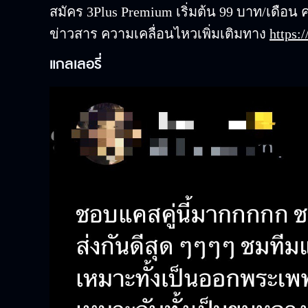
สมัคร 3Plus Premium เริ่มต้น 99 บาท/เดือน 
ข่าวสาร ความเคลื่อนไหวเพิ่มเติมทาง
https:
แกลเลอรี่