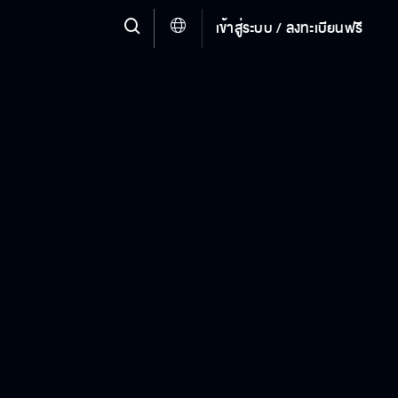
เข้าสู่ระบบ / ลงทะเบียนฟรี