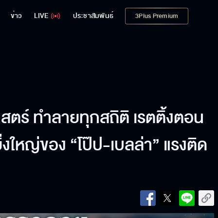
ข่าว
LIVE
ประชาสัมพันธ์
3Plus Premium
สตร์ ทำลายทุกสถิติ เรตติ้งตอน
่งใหญ่ของ “โป๊ป-เบลล่า” แรงติด