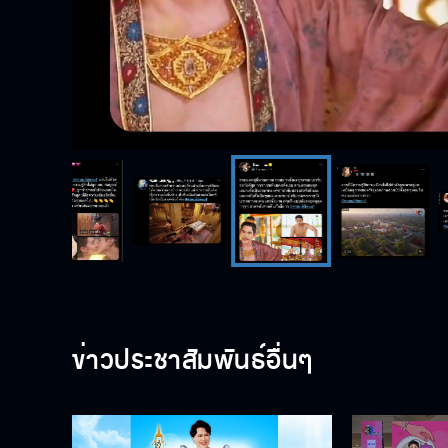
ข่าวประชาสัมพันธ์อื่นๆ