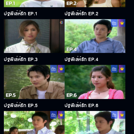
ปฐพีเล่ห์รัก EP.1
ปฐพีเล่ห์รัก EP.2
ปฐพีเล่ห์รัก EP.3
ปฐพีเล่ห์รัก EP.4
ปฐพีเล่ห์รัก EP.5
ปฐพีเล่ห์รัก EP.6