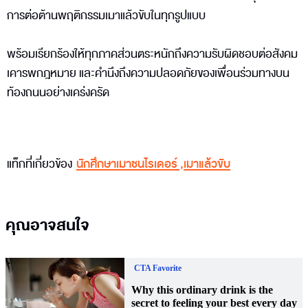
การต่อต้านพฤติกรรมเมาแล้วขับในทุกรูปแบบ
พร้อมเรียกร้องให้ทุกภาคส่วนตระหนักถึงความรับผิดชอบต่อสังคม
เคารพกฎหมาย และคำนึงถึงความปลอดภัยของเพื่อนร่วมทางบน
ท้องถนนอย่างเคร่งครัด
แท็กที่เกี่ยวข้อง
นักศึกษาเมาชนไรเดอร์
,
เมาแล้วขับ
คุณอาจสนใจ