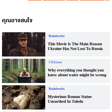
คุณอาจสนใจ