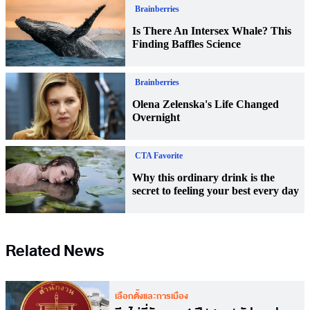
Related News
เลือกตั้งและการเมือง