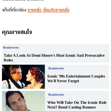
แท็กที่เกี่ยวข้อง
ชายคลั่ง
,
ล้อมจับชายคลั่ง
คุณอาจสนใจ