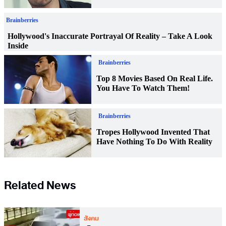
Related News
สังคม