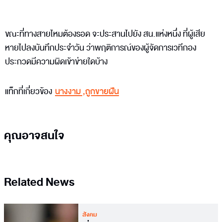
ขณะที่ทางสายไหมต้องรอด จะประสานไปยัง สน.แห่งหนึ่ง ที่ผู้เสีย
หายไปลงบันทึกประจำวัน ว่าพฤติการณ์ของผู้จัดการเวทีกอง
ประกวดมีความผิดเข้าข่ายใดบ้าง
แท็กที่เกี่ยวข้อง
นางงาม
,
ถูกขายฝัน
คุณอาจสนใจ
Related News
สังคม