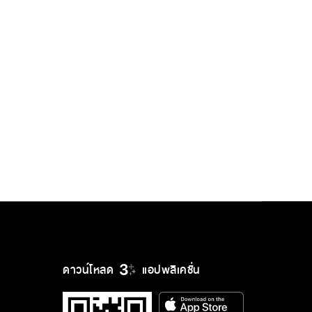
ดาวน์โหลด
แอปพลิเคชั่น