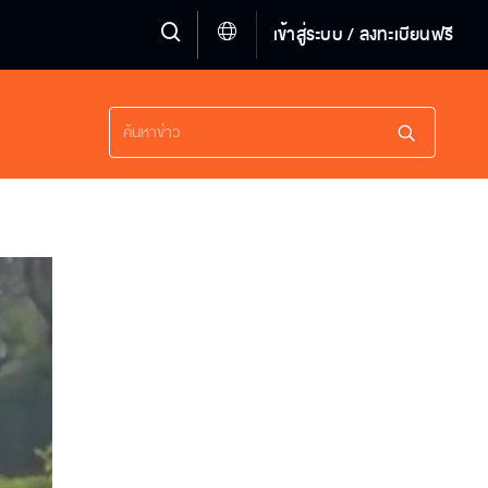
เข้าสู่ระบบ / ลงทะเบียนฟรี