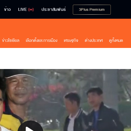
ข่าว
LIVE
ประชาสัมพันธ์
3Plus Premium
ข่าวโซเชียล
เลือกตั้งและการเมือง
เศรษฐกิจ
ต่างประเทศ
ดูทั้งหมด