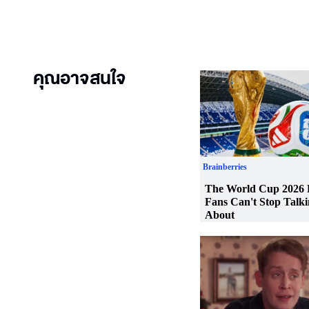
คุณอาจสนใจ