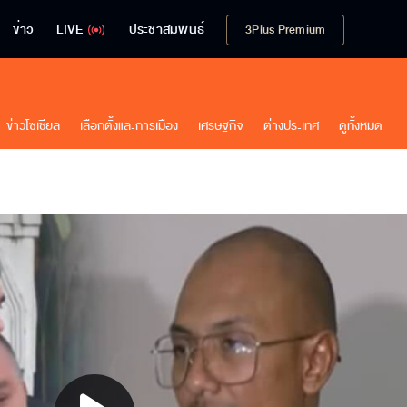
ข่าว
LIVE
ประชาสัมพันธ์
3Plus Premium
ข่าวโซเชียล
เลือกตั้งและการเมือง
เศรษฐกิจ
ต่างประเทศ
ดูทั้งหมด