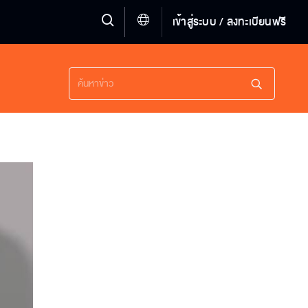
เข้าสู่ระบบ / ลงทะเบียนฟรี