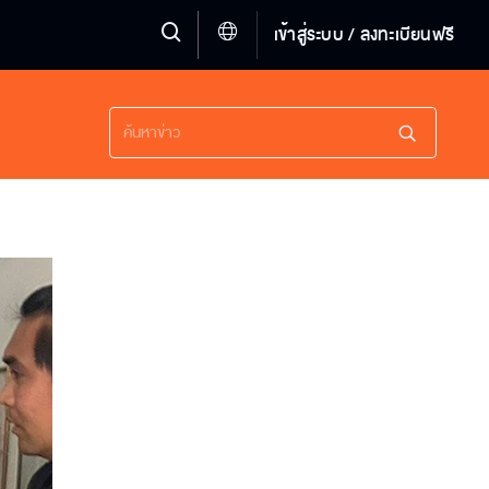
เข้าสู่ระบบ / ลงทะเบียนฟรี