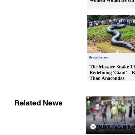
Related News