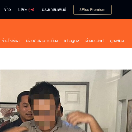
ข่าว
LIVE
ประชาสัมพันธ์
3Plus Premium
ข่าวโซเชียล
เลือกตั้งและการเมือง
เศรษฐกิจ
ต่างประเทศ
ดูทั้งหมด