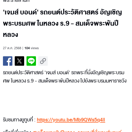
พระราชสำนัก
'เจมส์ บอนด์' รถยนต์ประวัติศาสตร์ อัญเชิญ
พระบรมศพ ในหลวง ร.9 - สมเด็จพระพันปี
หลวง
27 ต.ค. 2568
104
views
รถยนต์ประวัติศาสตร์ 'เจมส์ บอนด์' รถพระที่นั่งอัญเชิญพระบรม
ศพ ในหลวง ร.9 - สมเด็จพระพันปีหลวง ไปยังพระบรมมหาราชวัง
รับชมทางยูทูบที่ :
https://youtu.be/Mb9QWs5q4lI