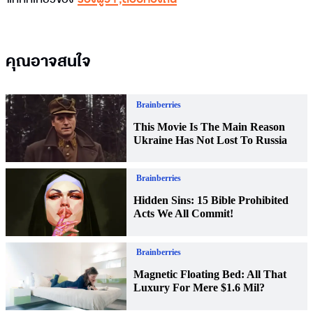
คุณอาจสนใจ