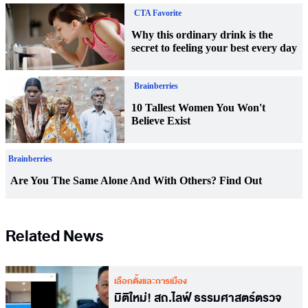
Related News
เลือกตั้งและการเมือง
มิติใหม่! สถ.ไลฟ์ ธรรมศาสตร์ตรวจ