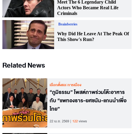
Related News
เลือกตั้งและการเมือง
“ภูมิธรรม” โพสต์ภาพร่วมโต๊ะอาหาร
กับ “แพทองธาร-ยศชนัน-แกนนำเพื่อ
ไทย”
22 เม.ย. 2569
122
views