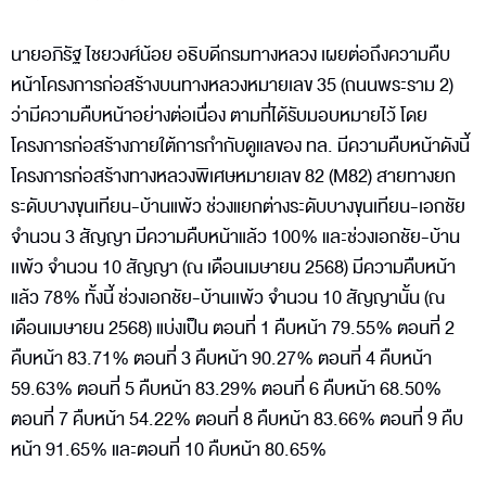
นายอภิรัฐ ไชยวงศ์น้อย อธิบดีกรมทางหลวง เผยต่อถึงความคืบ
หน้าโครงการก่อสร้างบนทางหลวงหมายเลข 35 (ถนนพระราม 2)
ว่ามีความคืบหน้าอย่างต่อเนื่อง ตามที่ได้รับมอบหมายไว้ โดย
โครงการก่อสร้างภายใต้การกำกับดูแลของ ทล. มีความคืบหน้าดังนี้
โครงการก่อสร้างทางหลวงพิเศษหมายเลข 82 (M82) สายทางยก
ระดับบางขุนเทียน-บ้านแพ้ว ช่วงแยกต่างระดับบางขุนเทียน-เอกชัย
จำนวน 3 สัญญา มีความคืบหน้าแล้ว 100% และช่วงเอกชัย-บ้าน
เเพ้ว จำนวน 10 สัญญา (ณ เดือนเมษายน 2568) มีความคืบหน้า
แล้ว 78% ทั้งนี้ ช่วงเอกชัย-บ้านเเพ้ว จำนวน 10 สัญญานั้น (ณ
เดือนเมษายน 2568) แบ่งเป็น ตอนที่ 1 คืบหน้า 79.55% ตอนที่ 2
คืบหน้า 83.71% ตอนที่ 3 คืบหน้า 90.27% ตอนที่ 4 คืบหน้า
59.63% ตอนที่ 5 คืบหน้า 83.29% ตอนที่ 6 คืบหน้า 68.50%
ตอนที่ 7 คืบหน้า 54.22% ตอนที่ 8 คืบหน้า 83.66% ตอนที่ 9 คืบ
หน้า 91.65% และตอนที่ 10 คืบหน้า 80.65%