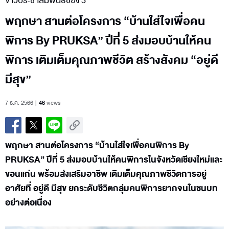
ข่าวประชาสัมพันธ์ช่อง 3
พฤกษา สานต่อโครงการ “บ้านใส่ใจเพื่อคน
พิการ By PRUKSA” ปีที่ 5 ส่งมอบบ้านให้คน
พิการ เติมเต็มคุณภาพชีวิต สร้างสังคม “อยู่ดี
มีสุข”
7 ธ.ค. 2566
46
views
พฤกษา สานต่อโครงการ “บ้านใส่ใจเพื่อคนพิการ By
PRUKSA” ปีที่ 5 ส่งมอบบ้านให้คนพิการในจังหวัดเชียงใหม่และ
ขอนแก่น พร้อมส่งเสริมอาชีพ เติมเต็มคุณภาพชีวิตการอยู่
อาศัยที่ อยู่ดี มีสุข ยกระดับชีวิตกลุ่มคนพิการยากจนในชนบท
อย่างต่อเนื่อง