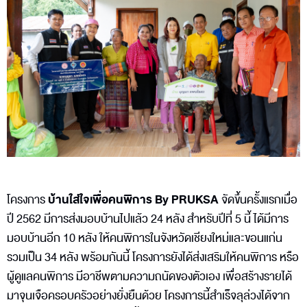
บ้านใส่ใจเพื่อคนพิการ By PRUKSA
โครงการ
จัดขึ้นครั้งแรกเมื่อ
ปี 2562 มีการส่งมอบบ้านไปแล้ว 24 หลัง สำหรับปีที่ 5 นี้ ได้มีการ
มอบบ้านอีก 10 หลัง ให้คนพิการในจังหวัดเชียงใหม่และขอนแก่น
รวมเป็น 34 หลัง พร้อมกันนี้ โครงการยังได้ส่งเสริมให้คนพิการ หรือ
ผู้ดูแลคนพิการ มีอาชีพตามความถนัดของตัวเอง เพื่อสร้างรายได้
มาจุนเจือครอบครัวอย่างยั่งยืนด้วย โครงการนี้สำเร็จลุล่วงได้จาก