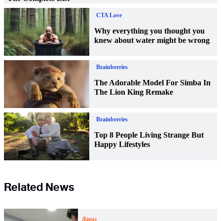
Related News
สังคม