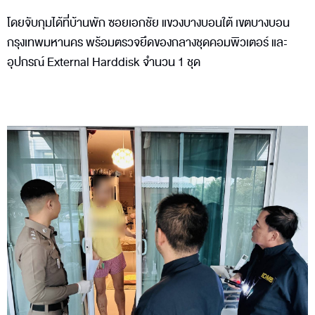
โดยจับกุมได้ที่บ้านพัก ซอยเอกชัย แขวงบางบอนใต้ เขตบางบอน
กรุงเทพมหานคร พร้อมตรวจยึดของกลางชุดคอมพิวเตอร์ และ
อุปกรณ์ External Harddisk จำนวน 1 ชุด