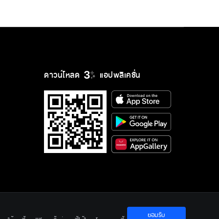
ดาวน์โหลด
แอปพลิเคชั่น
ยอมรับ