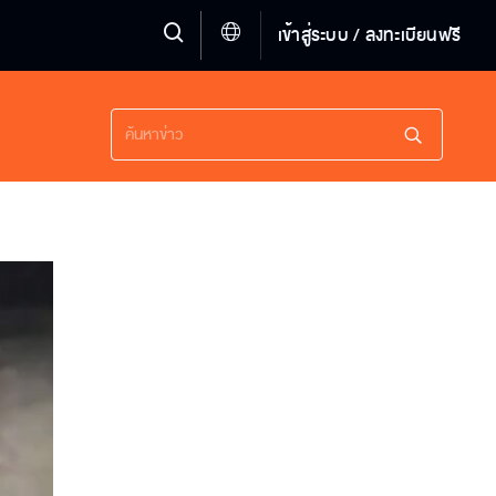
เข้าสู่ระบบ / ลงทะเบียนฟรี