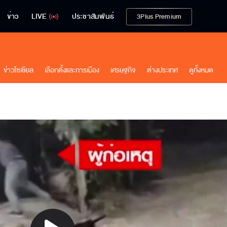
ข่าว
LIVE
ประชาสัมพันธ์
3Plus Premium
ข่าวโซเชียล
เลือกตั้งและการเมือง
เศรษฐกิจ
ต่างประเทศ
ดูทั้งหมด