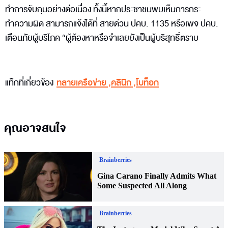
ทำการจับกุมอย่างต่อเนื่อง ทั้งนี้หากประชาชนพบเห็นการกระ
ทำความผิด สามารถแจ้งได้ที่ สายด่วน ปคบ. 1135 หรือเพจ ปคบ.
เตือนภัยผู้บริโภค “ผู้ต้องหาหรือจําเลยยังเป็นผู้บริสุทธิ์ตราบ
แท็กที่เกี่ยวข้อง
ทลายเครือข่าย
,
คลินิก
,
โบท็อก
คุณอาจสนใจ