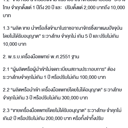
โทษ จำคุกตั้งแต่ 1 ปีถึง 20 ปี และ ปรับตั้งแต่ 2,000 บาทถึง 10,000
บาท
1.3 “ผลิต ขาย นำหรือสั่งเข้ามาในราชอาณาจักรซึ่งยาแผนปัจจุบัน
โดยไม่ได้รับอนุญาต” ระวางโทษ จำคุกไม่ เกิน 5 ปี และปรับไม่เกิน
10,000 บาท
2. พ.ร.บ.เครื่องมือแพทย์ พ.ศ.2551 ฐาน
2.1 “ผู้ผลิตหรือผู้นำเข้าไม่จดทะเบียนสถานประกอบการ” ต้อง
ระวางโทษจำคุกไม่เกิน 1 ปี หรือปรับไม่เกิน 100,000 บาท
2.2 “ผลิตหรือนำเข้า เครื่องมือแพทย์โดยไม่ได้อนุญาต” ระวางโทษ
จำคุกไม่เกิน 3 ปี หรือปรับไม่เกิน 300,000 บาท
2.3 “ขายเครื่องมือแพทย์โดยไม่ได้รับอนุญาต” ระวางโทษ จำคุกไม่
เกิน2 ปี หรือปรับไม่เกิน 200,000 บาท หรือทั้งจำทั้งปรับ