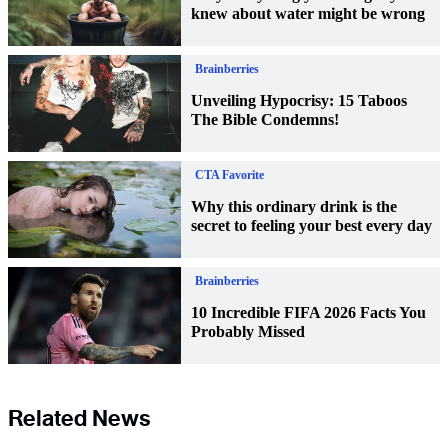
Related News