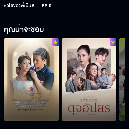
หัวใจของพี่เป็นของคุณพลอยมาตั้งแต่แรก
EP.9
คุณน่าจะชอบ