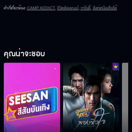
คำที่เกี่ยวข้อง
:
CAMP ADDICT
,
ชีวิตติดแคมป์
,
วาไรตี้
,
สิงห์เหนือเสือใต้
คุณน่าจะชอบ