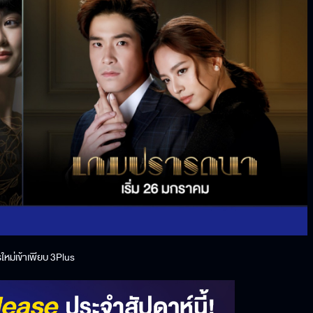
รใหม่เข้าเพียบ 3Plus