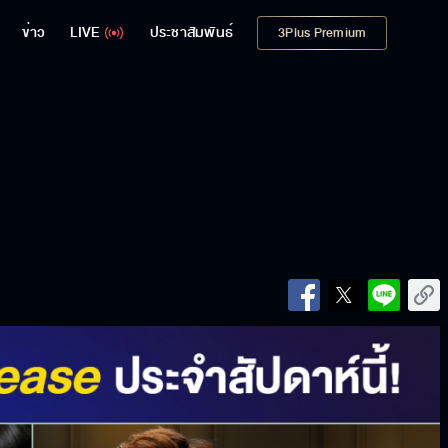
ข่าว
LIVE
ประชาสัมพันธ์
3Plus Premium