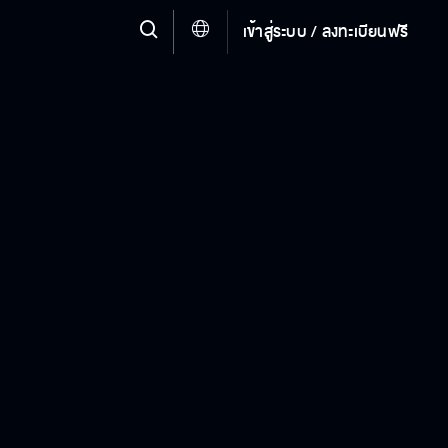
เข้าสู่ระบบ / ลงทะเบียนฟรี