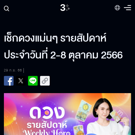
เช็กดวงแม่นๆ รายสัปดาห์
ประจำวันที่ 2-8 ตุลาคม 2566
29 ก.ย. 66