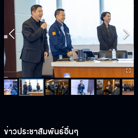
ข่าวประชาสัมพันธ์อื่นๆ