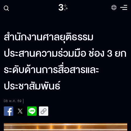
สำนักงานศาลยุติธรรม
ประสานความร่วมมือ ช่อง 3 ยก
ระดับด้านการสื่อสารและ
ประชาสัมพันธ์
08 พ.ค. 69