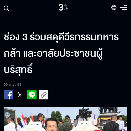
ช่อง 3 ร่วมสดุดีวีรกรรมทหาร
กล้า และอาลัยประชาชนผู้
บริสุทธิ์
09 ก.ย. 68