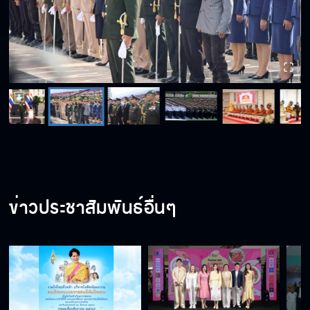
ข่าวประชาสัมพันธ์อื่นๆ