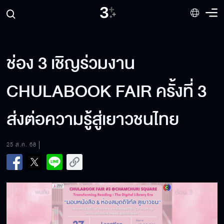
ช่อง 3 เชิญร่วมงาน
CHULABOOK FAIR ครั้งที่ 3
ส่งต่อความรู้สู่เยาวชนไทย
25 ส.ค. 68