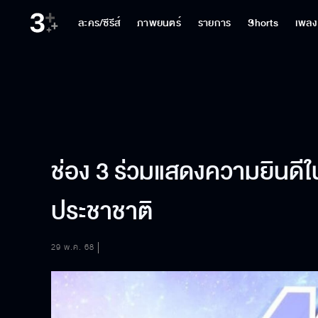
ละคร/ซีรีส์
ภาพยนตร์
รายการ
Shorts
เพลง
ช่อง 3 ร่วมแสดงความยินดีใ
ประชาชาติ
29 พ.ค. 68