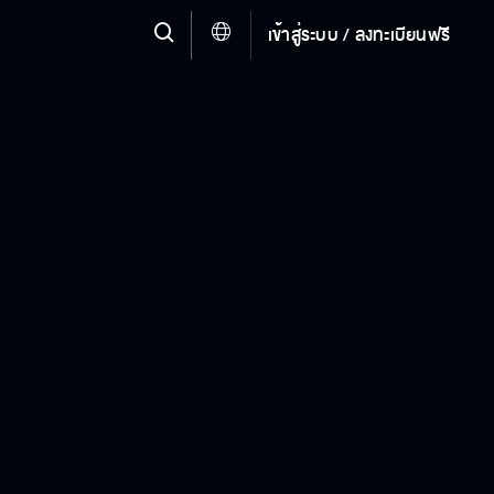
เข้าสู่ระบบ / ลงทะเบียนฟรี