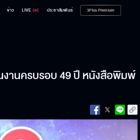
ข่าว
LIVE
ประชาสัมพันธ์
3Plus Premium
นงานครบรอบ 49 ปี หนังสือพิมพ์