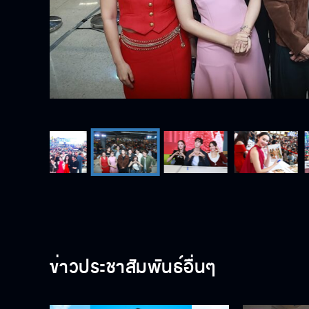
ข่าวประชาสัมพันธ์อื่นๆ