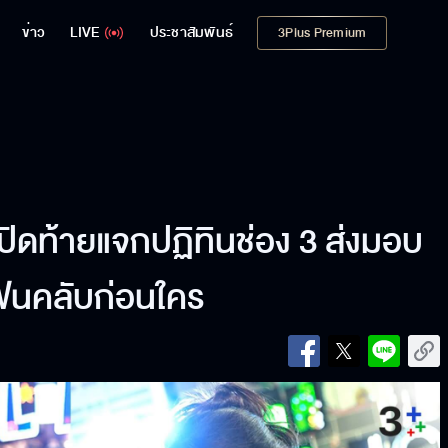
ข่าว
LIVE
ประชาสัมพันธ์
3Plus Premium
 ปิดท้ายแจกปฏิทินช่อง 3 ส่งมอบ
ฟนคลับก่อนใคร