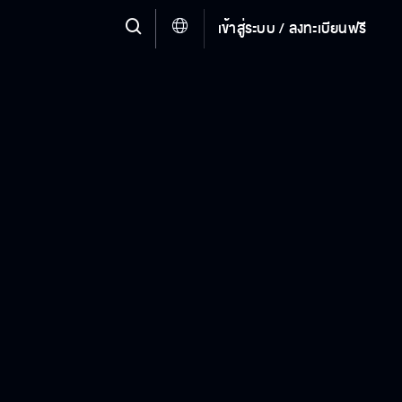
เข้าสู่ระบบ / ลงทะเบียนฟรี