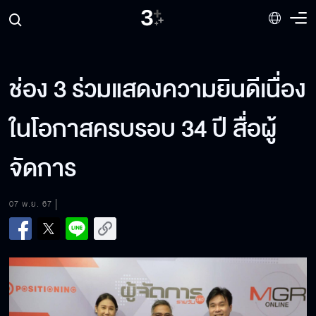
ช่อง 3 ร่วมแสดงความยินดีเนื่อง
ในโอกาสครบรอบ 34 ปี สื่อผู้
จัดการ
07 พ.ย. 67