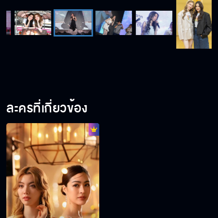
ละครที่เกี่ยวข้อง