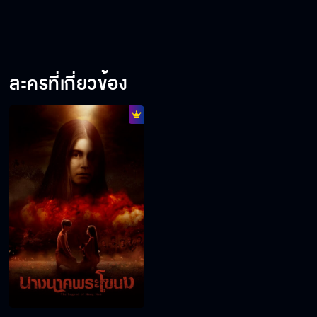
ละครที่เกี่ยวข้อง