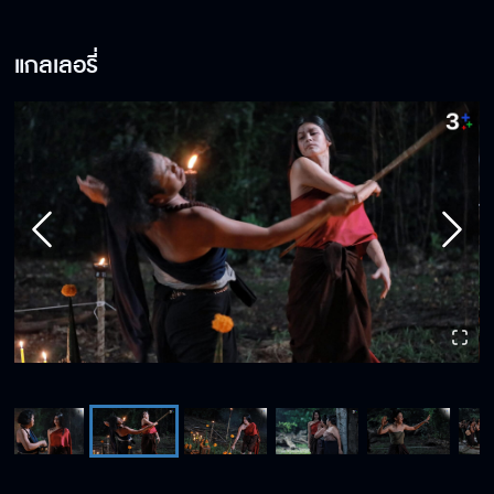
แกลเลอรี่