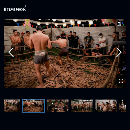
แกลเลอรี่