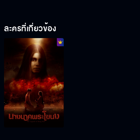
ละครที่เกี่ยวข้อง