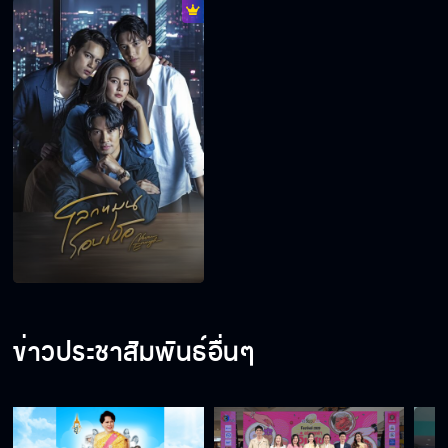
ข่าวประชาสัมพันธ์อื่นๆ