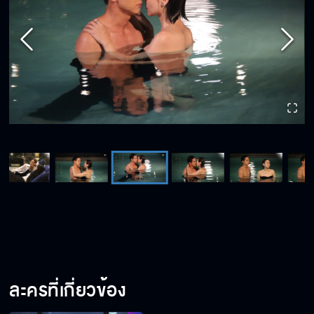
ละครที่เกี่ยวข้อง