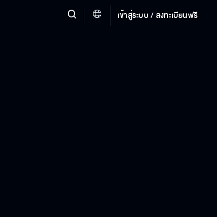
เข้าสู่ระบบ / ลงทะเบียนฟรี