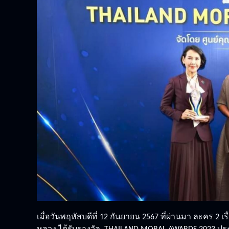
เมื่อวันพฤหัสบดีที่ 12 กันยายน 2567 ที่ผ่านมา ละคร 2 เ