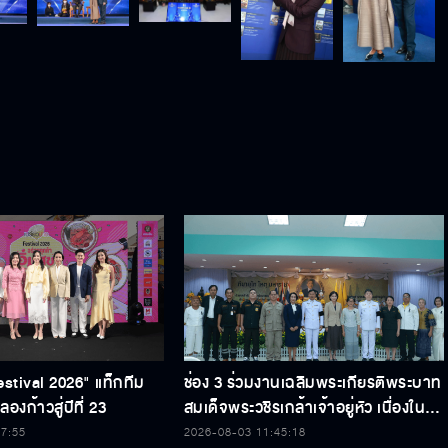
estival 2026" แท็กทีม
ช่อง 3 ร่วมงานเฉลิมพระเกียรติพระบาท