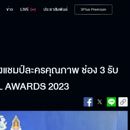
ข่าว
LIVE
ประชาสัมพันธ์
3Plus Premium
ชมป์ละครคุณภาพ ช่อง 3 รับ
L AWARDS 2023