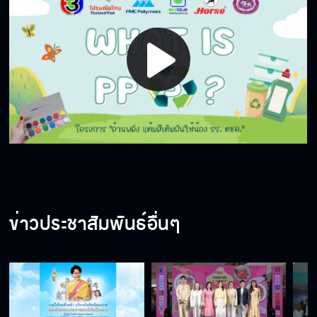
Play
Video
ข่าวประชาสัมพันธ์อื่นๆ