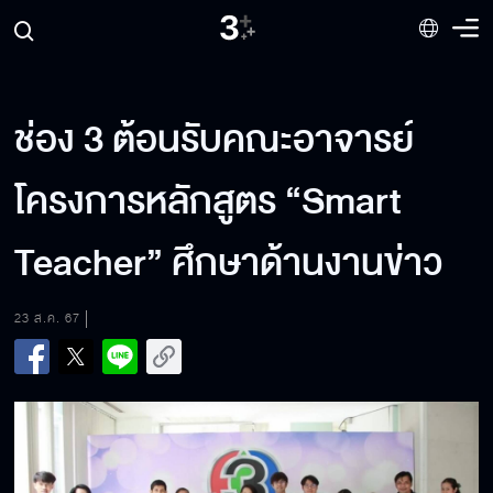
ช่อง​ 3​ ต้อนรับคณะอา​จารย์
โครงการหลักสูตร “Smart ​
Teacher” ศึกษาด้านงานข่าว
23 ส.ค. 67