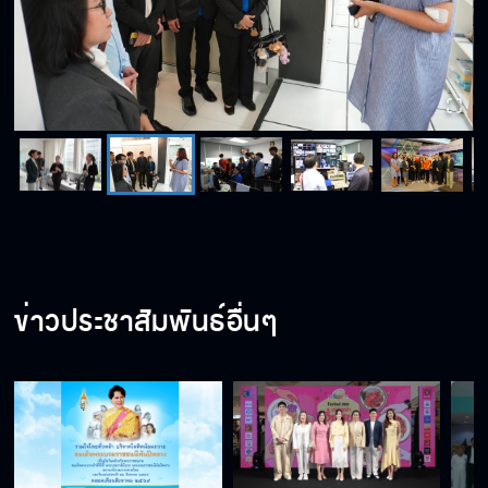
ข่าวประชาสัมพันธ์อื่นๆ