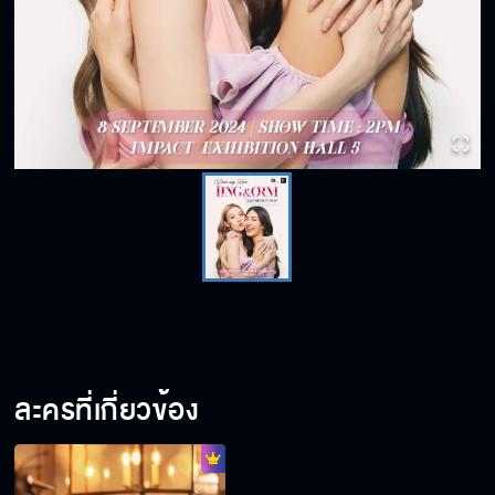
ละครที่เกี่ยวข้อง