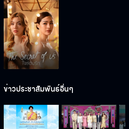
ข่าวประชาสัมพันธ์อื่นๆ