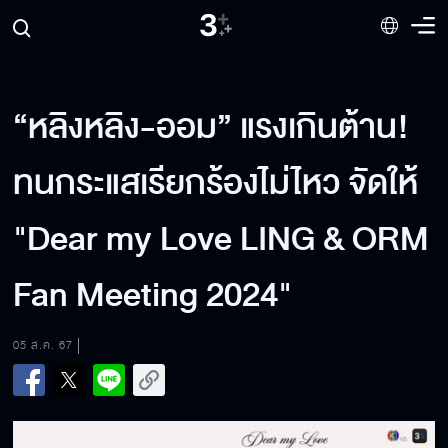
“หลิงหลิง-ออม” แรงเกินต้าน!
ทนกระแสเรียกร้องไม่ไหว จัดให้
"Dear my Love LING & ORM
Fan Meeting 2024"
05 ส.ค. 67