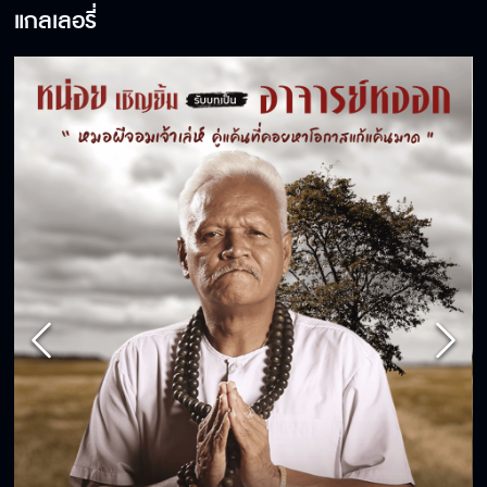
แกลเลอรี่