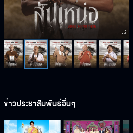
ข่าวประชาสัมพันธ์อื่นๆ