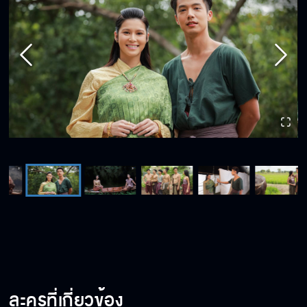
ละครที่เกี่ยวข้อง