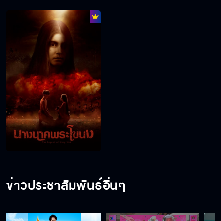
ข่าวประชาสัมพันธ์อื่นๆ